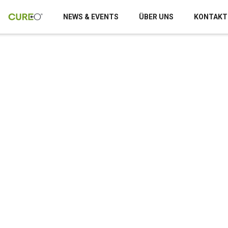
NEWS & EVENTS
ÜBER UNS
KONTAKT