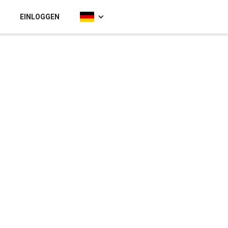
EINLOGGEN