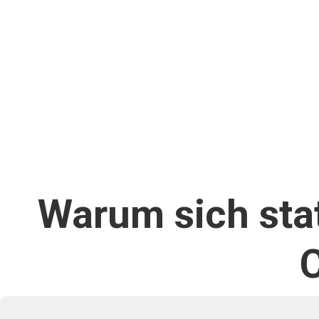
Warum sich stat