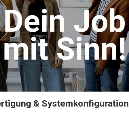
ertigung & Systemkonfiguration