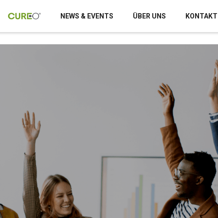
NEWS & EVENTS
ÜBER UNS
KONTAKT