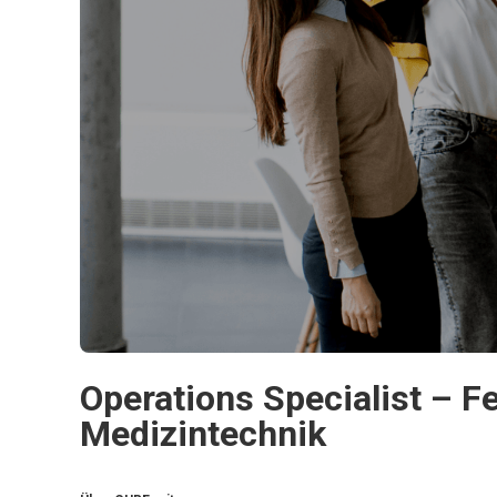
Operations Specialist – F
Medizintechnik