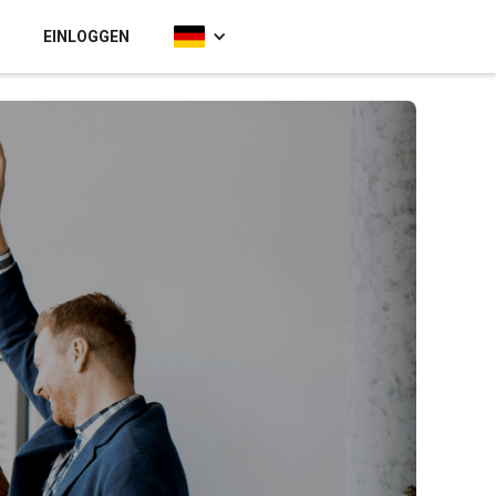
EINLOGGEN