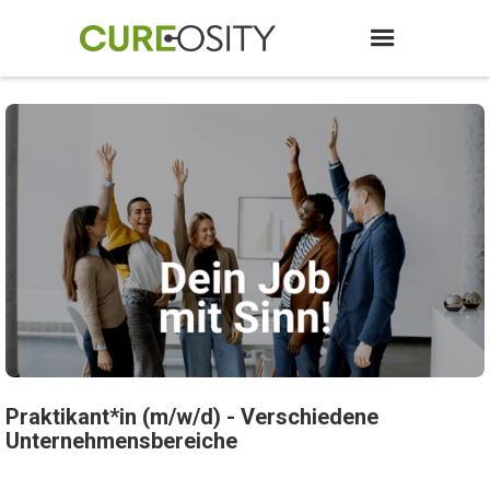
Praktikant*in (m/w/d) - Verschiedene
Unternehmensbereiche